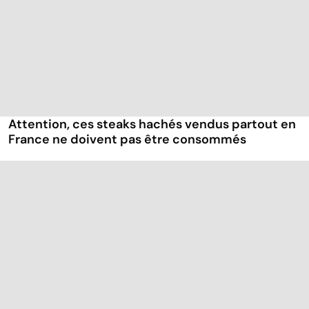
Attention, ces steaks hachés vendus partout en
France ne doivent pas être consommés