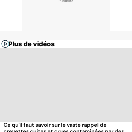
Plus de vidéos
Ce qu'il faut savoir sur le vaste rappel de
crevettes cuites et crues contaminées par des