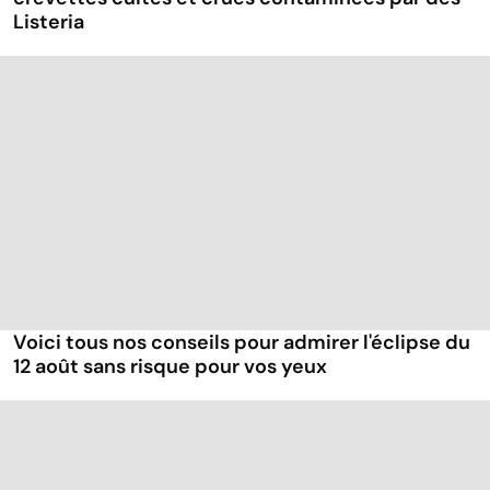
Listeria
Voici tous nos conseils pour admirer l'éclipse du
12 août sans risque pour vos yeux