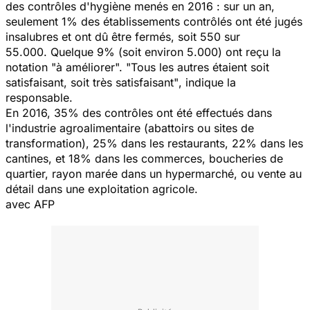
des contrôles d'hygiène menés en 2016 : sur un an,
seulement 1% des établissements contrôlés ont été jugés
insalubres et ont dû être fermés, soit 550 sur
55.000. Quelque 9% (soit environ 5.000) ont reçu la
notation "à améliorer".
"Tous les autres étaient soit
satisfaisant, soit très satisfaisant"
, indique la
responsable.
En 2016, 35% des contrôles ont été effectués dans
l'industrie agroalimentaire (abattoirs ou sites de
transformation), 25% dans les restaurants, 22% dans les
cantines, et 18% dans les commerces, boucheries de
quartier, rayon marée dans un hypermarché, ou vente au
détail dans une exploitation agricole.
avec AFP