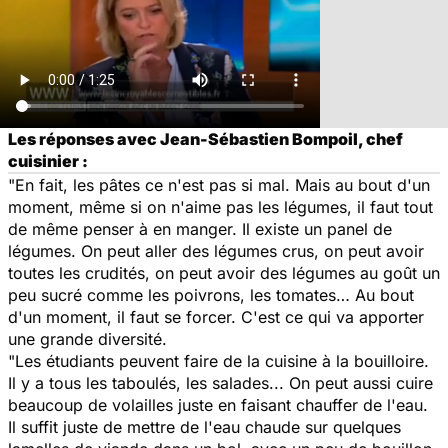
Les réponses avec Jean-Sébastien Bompoil, chef
cuisinier :
"En fait, les pâtes ce n'est pas si mal. Mais au bout d'un
moment, même si on n'aime pas les légumes, il faut tout
de même penser à en manger. Il existe un panel de
légumes. On peut aller des légumes crus, on peut avoir
toutes les crudités, on peut avoir des légumes au goût un
peu sucré comme les poivrons, les tomates… Au bout
d'un moment, il faut se forcer. C'est ce qui va apporter
une grande diversité.
"Les étudiants peuvent faire de la cuisine à la bouilloire.
Il y a tous les taboulés, les salades... On peut aussi cuire
beaucoup de volailles juste en faisant chauffer de l'eau.
Il suffit juste de mettre de l'eau chaude sur quelques