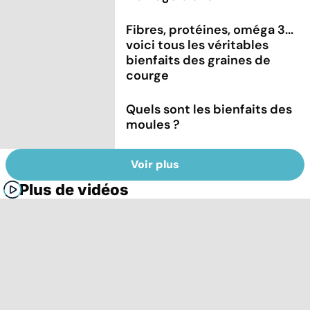
Fibres, protéines, oméga 3...
voici tous les véritables
bienfaits des graines de
courge
Quels sont les bienfaits des
moules ?
Voir plus
Plus de vidéos