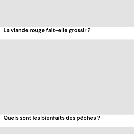
La viande rouge fait-elle grossir ?
Quels sont les bienfaits des pêches ?