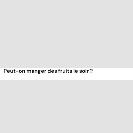
Peut-on manger des fruits le soir ?