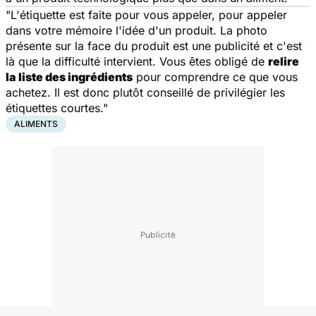
"L'étiquette est faite pour vous appeler, pour appeler
dans votre mémoire l'idée d'un produit. La photo
présente sur la face du produit est une publicité et c'est
là que la difficulté intervient. Vous êtes obligé de
relire
la liste des ingrédients
pour comprendre ce que vous
achetez. Il est donc plutôt conseillé de privilégier les
étiquettes courtes."
ALIMENTS