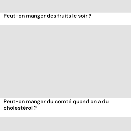
Peut-on manger des fruits le soir ?
Peut-on manger du comté quand on a du
cholestérol ?