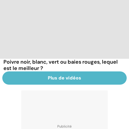
Poivre noir, blanc, vert ou baies rouges, lequel
est le meilleur ?
Plus de vidéos