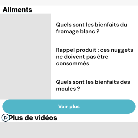
Aliments
Quels sont les bienfaits du
fromage blanc ?
Rappel produit : ces nuggets
ne doivent pas être
consommés
Quels sont les bienfaits des
moules ?
Voir plus
Plus de vidéos