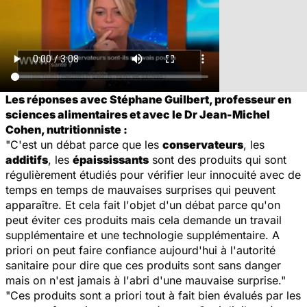
Les réponses avec Stéphane Guilbert, professeur en
sciences alimentaires et avec le Dr Jean-Michel
Cohen, nutritionniste :
"C'est un débat parce que les
conservateurs
, les
additifs
, les
épaississants
sont des produits qui sont
régulièrement étudiés pour vérifier leur innocuité avec de
temps en temps de mauvaises surprises qui peuvent
apparaître. Et cela fait l'objet d'un débat parce qu'on
peut éviter ces produits mais cela demande un travail
supplémentaire et une technologie supplémentaire. A
priori on peut faire confiance aujourd'hui à l'autorité
sanitaire pour dire que ces produits sont sans danger
mais on n'est jamais à l'abri d'une mauvaise surprise."
"Ces produits sont a priori tout à fait bien évalués par les