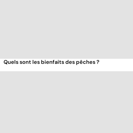
Quels sont les bienfaits des pêches ?