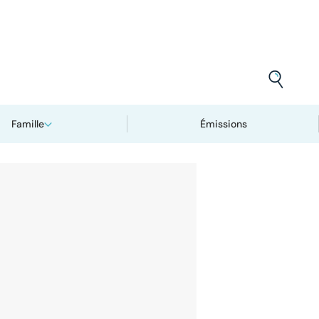
Famille
Émissions