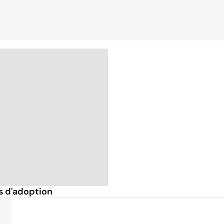
s d'adoption