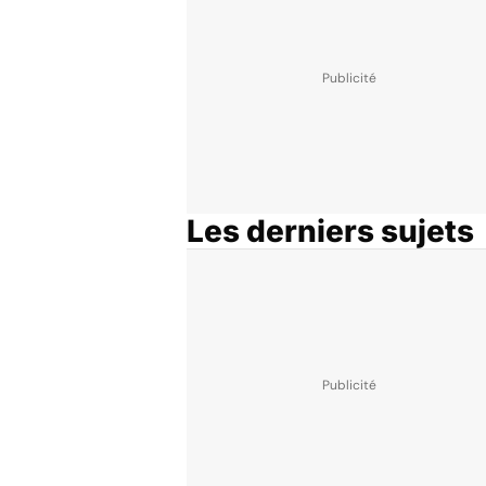
Les derniers sujets