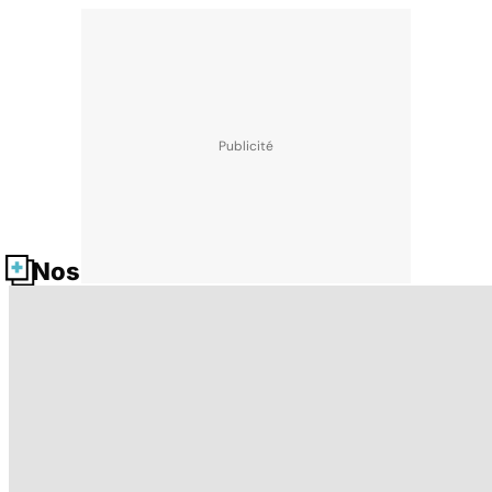
Nos fiches santé