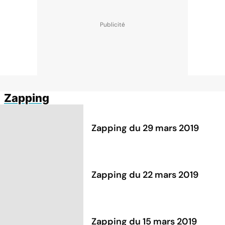
Zapping
Zapping du 29 mars 2019
Zapping du 22 mars 2019
Zapping du 15 mars 2019