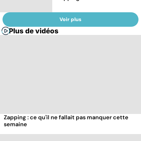
Voir plus
Plus de vidéos
Zapping : ce qu'il ne fallait pas manquer cette
semaine