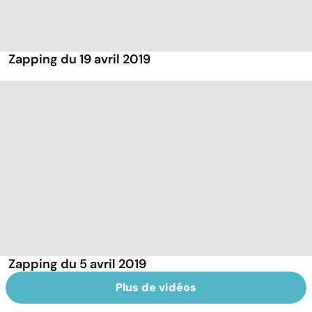
Zapping du 19 avril 2019
Zapping du 5 avril 2019
Plus de vidéos