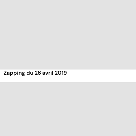
Zapping du 26 avril 2019