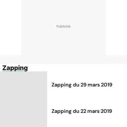
Zapping
Zapping du 29 mars 2019
Zapping du 22 mars 2019