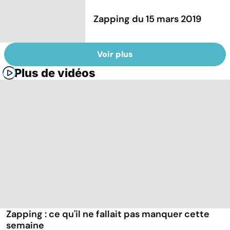
Zapping du 15 mars 2019
Voir plus
Plus de vidéos
Zapping : ce qu'il ne fallait pas manquer cette
semaine