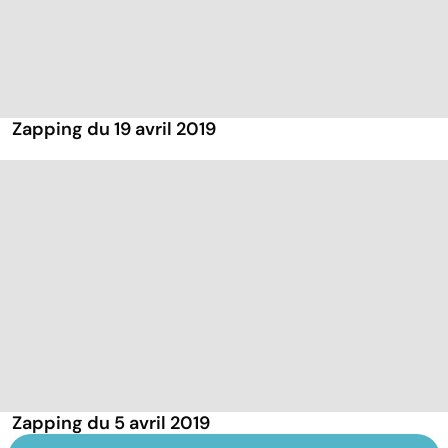
Zapping du 19 avril 2019
Zapping du 5 avril 2019