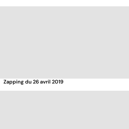
Zapping du 26 avril 2019