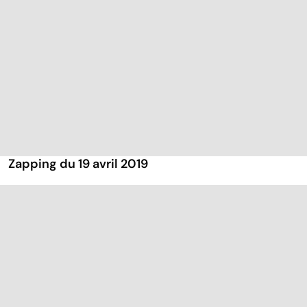
Zapping du 19 avril 2019