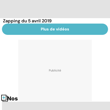
Zapping du 5 avril 2019
Plus de vidéos
Nos fiches santé