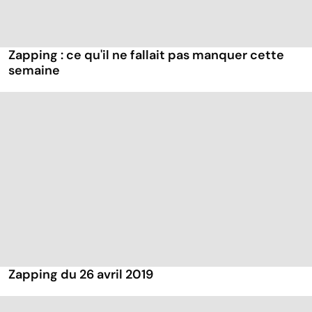
Zapping : ce qu'il ne fallait pas manquer cette
semaine
Zapping du 26 avril 2019