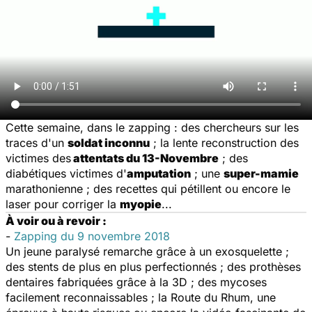
Cette semaine, dans le zapping : des chercheurs sur les
traces d'un
soldat inconnu
; la lente reconstruction des
victimes des
attentats du 13-Novembre
; des
diabétiques victimes d'
amputation
; une
super-mamie
marathonienne ; des recettes qui pétillent ou encore le
laser pour corriger la
myopie
...
À voir ou à revoir :
-
Zapping du 9 novembre 2018
Un jeune paralysé remarche grâce à un exosquelette ;
des stents de plus en plus perfectionnés ; des prothèses
dentaires fabriquées grâce à la 3D ; des mycoses
facilement reconnaissables ; la Route du Rhum, une