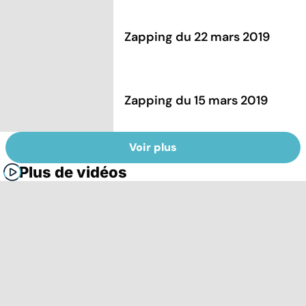
Zapping du 22 mars 2019
Zapping du 15 mars 2019
Voir plus
Plus de vidéos