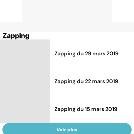
Zapping
Zapping du 29 mars 2019
Zapping du 22 mars 2019
Zapping du 15 mars 2019
Voir plus