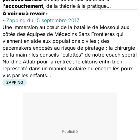
l'
accouchement
, de la théorie à la pratique…
À voir ou à revoir :
-
Zapping du 15 septembre 2017
Une immersion au cœur de la bataille de Mossoul aux
côtés des équipes de Médecins Sans Frontières qui
viennent en aide aux populations civiles ; des
pacemakers exposés au risque de piratage ; la chirurgie
de la main ; les conseils "culottés" de notre coach sportif
Nordine Attab pour la rentrée ; le clitoris enfin bien
représenté dans un manuel scolaire ou encore les poux
vus par les enfants…
ZAPPING