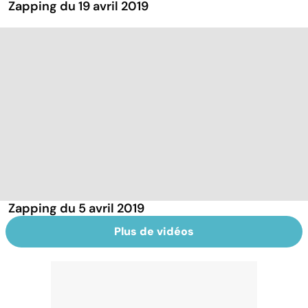
Zapping du 19 avril 2019
Zapping du 5 avril 2019
Plus de vidéos