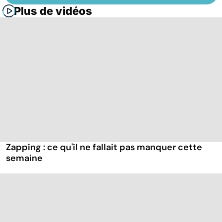
Plus de vidéos
Zapping : ce qu'il ne fallait pas manquer cette
semaine