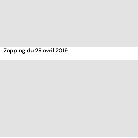
Zapping du 26 avril 2019