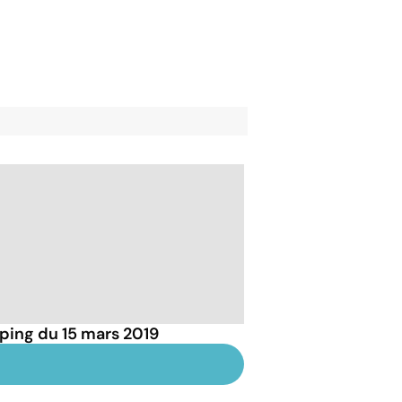
ping du 15 mars 2019