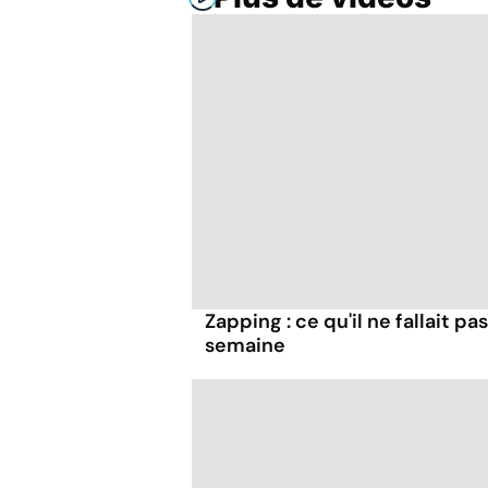
Zapping : ce qu'il ne fallait 
semaine