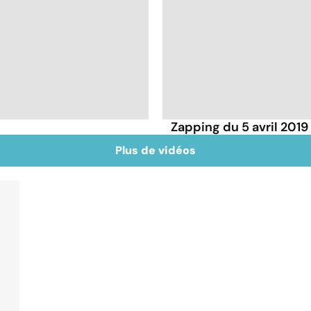
Zapping du 5 avril 2019
Plus de vidéos