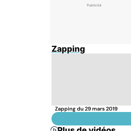
Zapping
Zapping du 29 mars 2019
Plus de vidéos