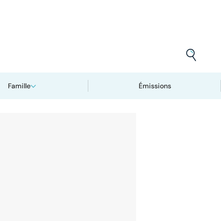
Famille
Émissions