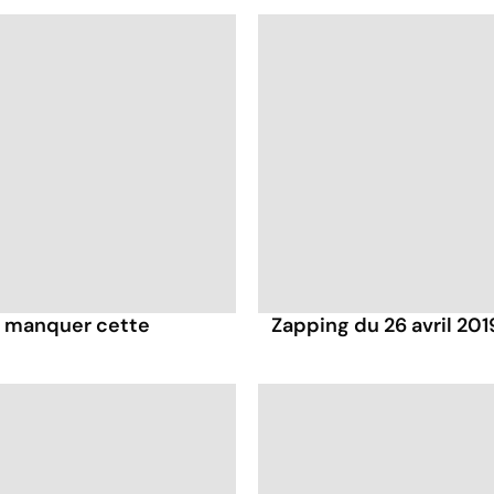
pas manquer cette
Zapping du 26 avril 201