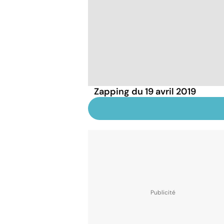
Zapping du 19 avril 2019