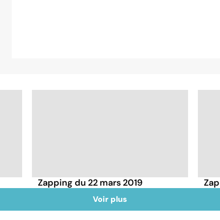
Zapping du 22 mars 2019
Zap
Voir plus