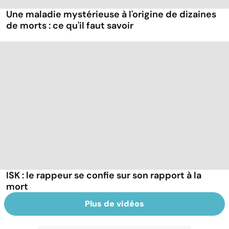
Une maladie mystérieuse à l'origine de dizaines
de morts : ce qu'il faut savoir
ISK : le rappeur se confie sur son rapport à la
mort
Plus de vidéos