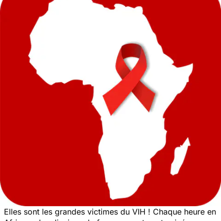
Elles sont les grandes victimes du VIH ! Chaque heure en