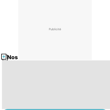
Nos fiches santé