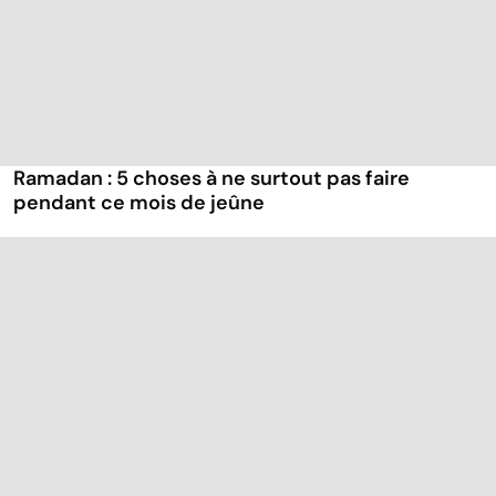
Ramadan : 5 choses à ne surtout pas faire
pendant ce mois de jeûne