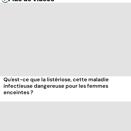
Qu'est-ce que la listériose, cette maladie
infectieuse dangereuse pour les femmes
enceintes ?