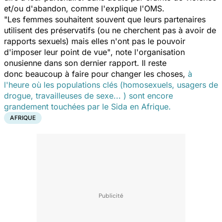
et/ou d'abandon, comme l'explique l'OMS.
"Les femmes souhaitent souvent que leurs partenaires
utilisent des préservatifs (ou ne cherchent pas à avoir de
rapports sexuels) mais elles n'ont pas le pouvoir
d'imposer leur point de vue"
, note l'organisation
onusienne dans son dernier rapport. Il reste
donc beaucoup à faire pour changer les choses,
à
l'heure où les populations clés (homosexuels, usagers de
drogue, travailleuses de sexe... ) sont encore
grandement touchées par le Sida en Afrique.
AFRIQUE