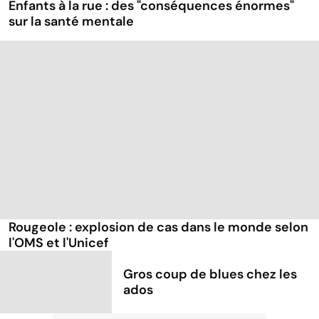
Enfants à la rue : des "conséquences énormes"
sur la santé mentale
Rougeole : explosion de cas dans le monde selon
l'OMS et l'Unicef
Gros coup de blues chez les
ados