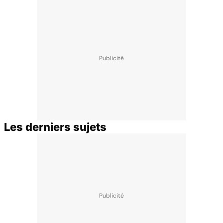
Les derniers sujets