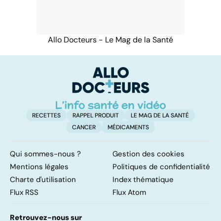
Allo Docteurs - Le Mag de la Santé
RECETTES
RAPPEL PRODUIT
LE MAG DE LA SANTÉ
CANCER
MÉDICAMENTS
Qui sommes-nous ?
Gestion des cookies
Mentions légales
Politiques de confidentialité
Charte d'utilisation
Index thématique
Flux RSS
Flux Atom
Retrouvez-nous sur