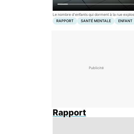
Le nombre d'enfants qui dorment à la rue explo
RAPPORT
SANTÉ MENTALE
ENFANT
Rapport