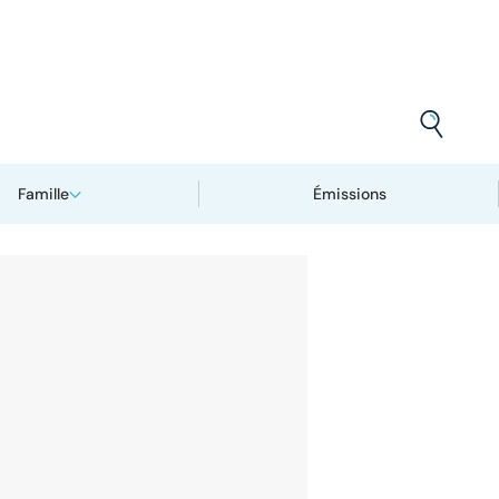
Famille
Émissions