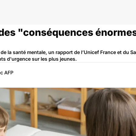
 : des "conséquences énormes
 de la santé mentale, un rapport de l’Unicef France et du Sa
ts d'urgence sur les plus jeunes.
ec AFP