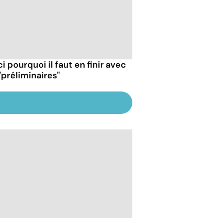
i pourquoi il faut en finir avec
"préliminaires"