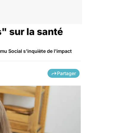
" sur la santé
mu Social s'inquiète de l'impact
Partager