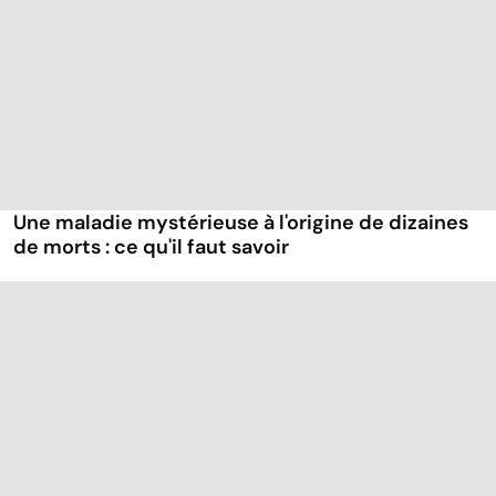
Une maladie mystérieuse à l'origine de dizaines
de morts : ce qu'il faut savoir