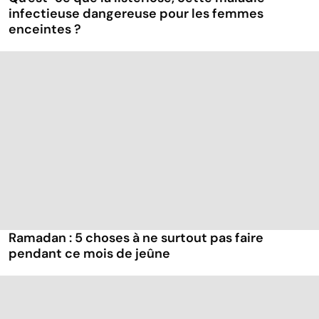
infectieuse dangereuse pour les femmes
enceintes ?
Ramadan : 5 choses à ne surtout pas faire
pendant ce mois de jeûne