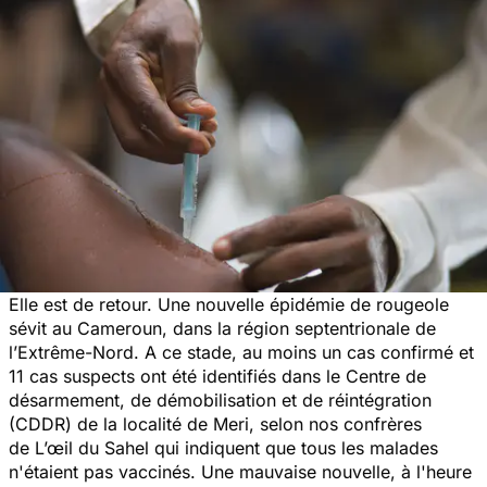
Elle est de retour. Une nouvelle épidémie de rougeole
sévit au Cameroun, dans la région septentrionale de
l’Extrême-Nord. A ce stade, au moins un cas confirmé et
11 cas suspects ont été identifiés dans le Centre de
désarmement, de démobilisation et de réintégration
(CDDR) de la localité de Meri, selon nos confrères
de
L’œil du Sahel
qui indiquent que tous les malades
n'étaient pas vaccinés.
Une mauvaise nouvelle, à l'heure