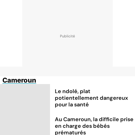
Cameroun
Le ndolé, plat
potientellement dangereux
pour la santé
Au Cameroun, la difficile prise
en charge des bébés
prématurés