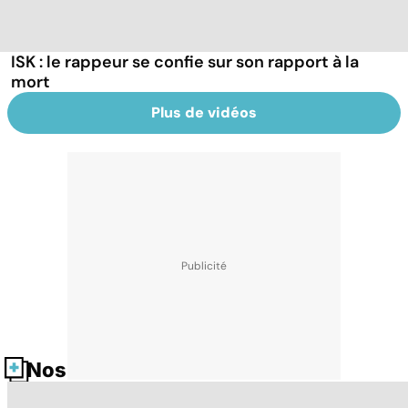
ISK : le rappeur se confie sur son rapport à la
mort
Plus de vidéos
Nos fiches santé