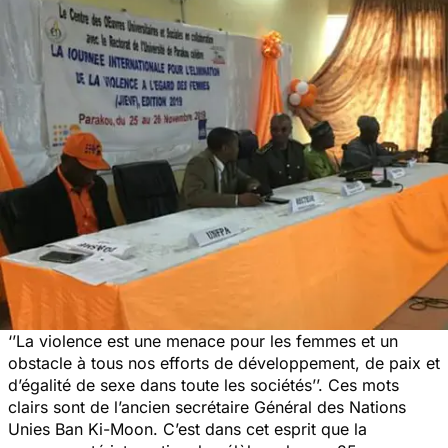
‘
’La violence est une menace pour les femmes et un
obstacle à tous nos efforts de développement, de paix et
d’égalité de sexe dans toute les sociétés
’’. Ces mots
clairs sont de l’ancien secrétaire Général des Nations
Unies Ban Ki-Moon. C’est dans cet esprit que la