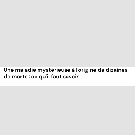
Une maladie mystérieuse à l'origine de dizaines
de morts : ce qu'il faut savoir