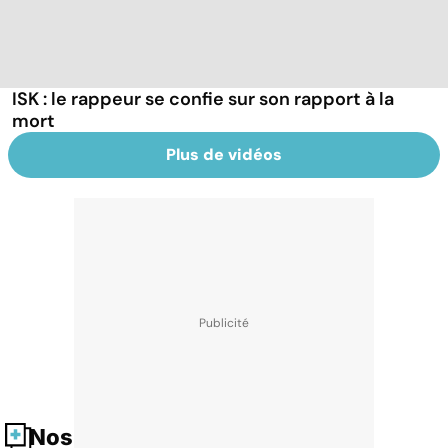
ISK : le rappeur se confie sur son rapport à la
mort
Plus de vidéos
Nos fiches santé