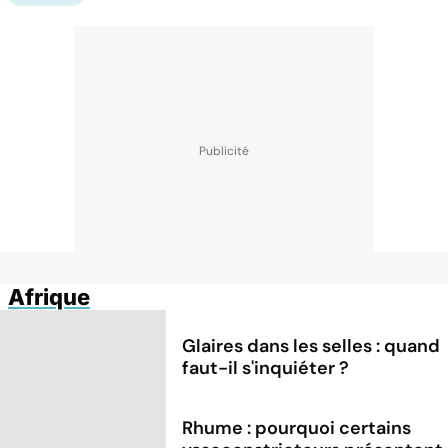
Afrique
Glaires dans les selles : quand
faut-il s'inquiéter ?
Rhume : pourquoi certains