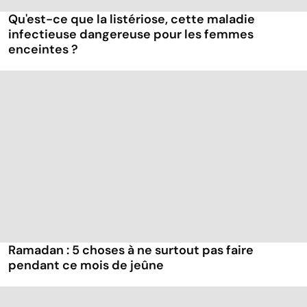
Qu'est-ce que la listériose, cette maladie
infectieuse dangereuse pour les femmes
enceintes ?
Ramadan : 5 choses à ne surtout pas faire
pendant ce mois de jeûne