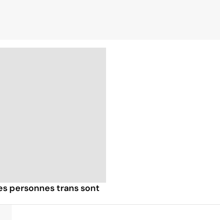
les personnes trans sont