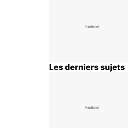
Les derniers sujets