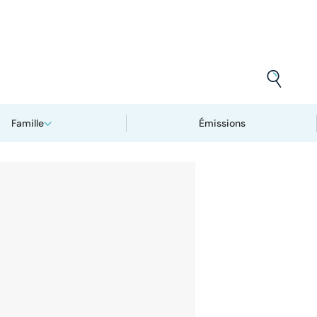
Famille
Émissions