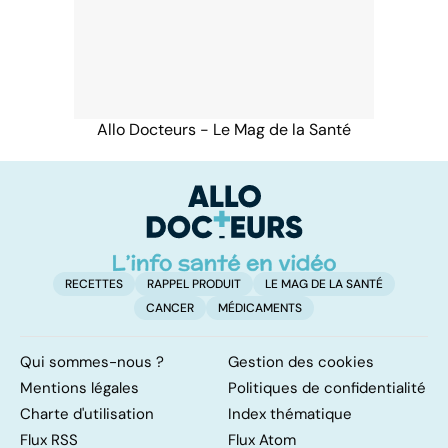
Allo Docteurs - Le Mag de la Santé
RECETTES
RAPPEL PRODUIT
LE MAG DE LA SANTÉ
CANCER
MÉDICAMENTS
Qui sommes-nous ?
Gestion des cookies
Mentions légales
Politiques de confidentialité
Charte d'utilisation
Index thématique
Flux RSS
Flux Atom