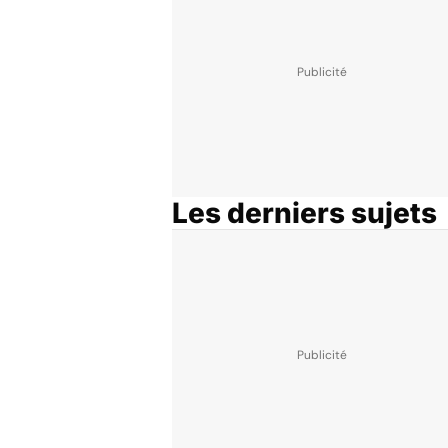
Les derniers sujets