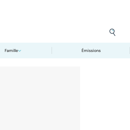
Famille
Émissions