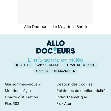
Allo Docteurs - Le Mag de la Santé
RECETTES
RAPPEL PRODUIT
LE MAG DE LA SANTÉ
CANCER
MÉDICAMENTS
Qui sommes-nous ?
Gestion des cookies
Mentions légales
Politiques de confidentialité
Charte d'utilisation
Index thématique
Flux RSS
Flux Atom