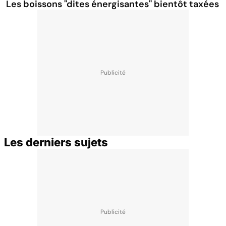
Les boissons ''dites énergisantes'' bientôt taxées
Les derniers sujets