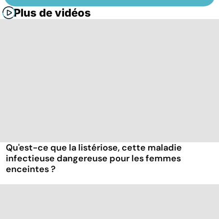
Plus de vidéos
Qu'est-ce que la listériose, cette maladie
infectieuse dangereuse pour les femmes
enceintes ?