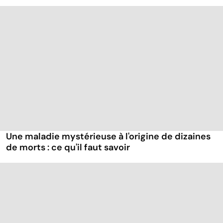
Une maladie mystérieuse à l'origine de dizaines
de morts : ce qu'il faut savoir