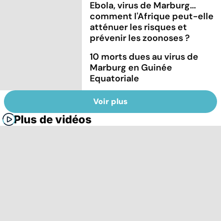
Ebola, virus de Marburg...
comment l'Afrique peut-elle
atténuer les risques et
prévenir les zoonoses ?
10 morts dues au virus de
Marburg en Guinée
Equatoriale
Voir plus
Plus de vidéos