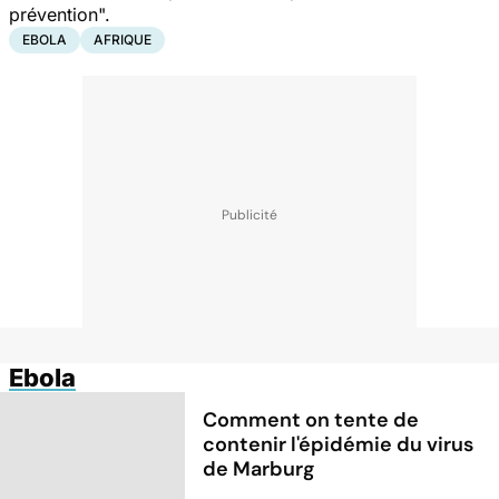
prévention".
EBOLA
AFRIQUE
Ebola
Comment on tente de
contenir l'épidémie du virus
de Marburg