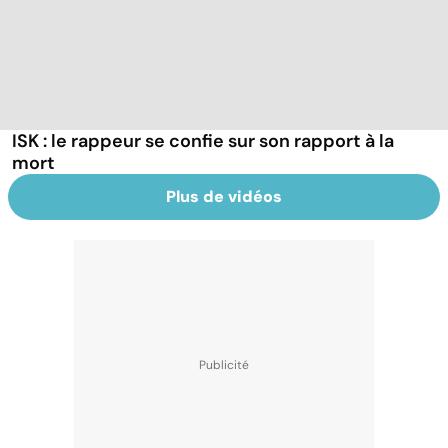
ISK : le rappeur se confie sur son rapport à la
mort
Plus de vidéos