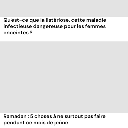
Qu'est-ce que la listériose, cette maladie
infectieuse dangereuse pour les femmes
enceintes ?
Ramadan : 5 choses à ne surtout pas faire
pendant ce mois de jeûne