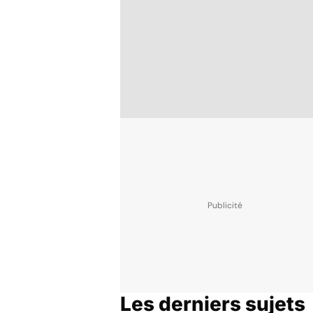
Les derniers sujets