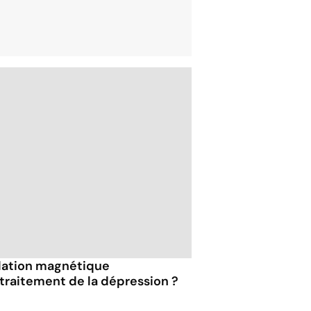
ulation magnétique
traitement de la dépression ?