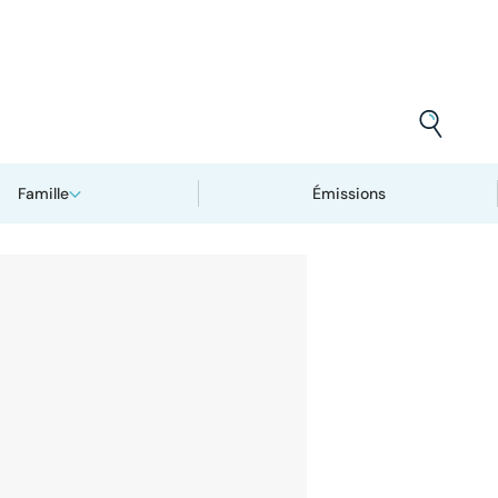
Famille
Émissions