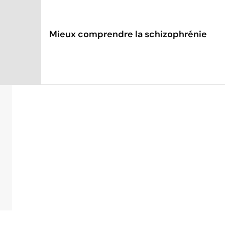
Mieux comprendre la schizophrénie