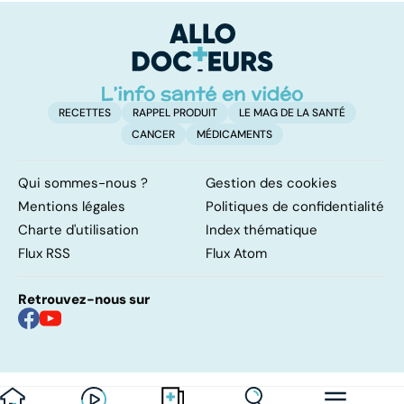
RECETTES
RAPPEL PRODUIT
LE MAG DE LA SANTÉ
CANCER
MÉDICAMENTS
Qui sommes-nous ?
Gestion des cookies
Mentions légales
Politiques de confidentialité
Charte d'utilisation
Index thématique
Flux RSS
Flux Atom
Retrouvez-nous sur