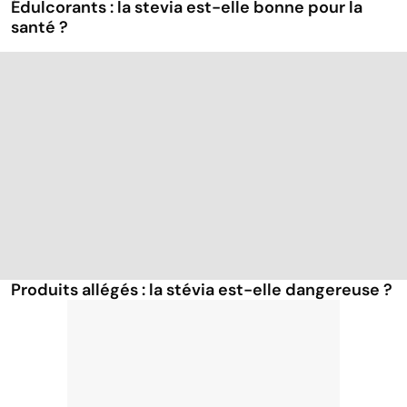
Édulcorants : la stevia est-elle bonne pour la
santé ?
Produits allégés : la stévia est-elle dangereuse ?