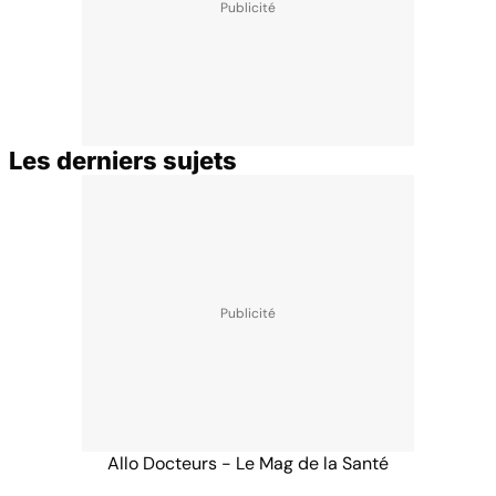
Les derniers sujets
Allo Docteurs - Le Mag de la Santé