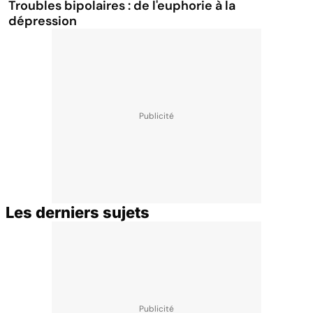
Troubles bipolaires : de l'euphorie à la
dépression
Les derniers sujets