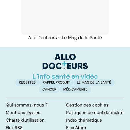
Allo Docteurs - Le Mag de la Santé
RECETTES
RAPPEL PRODUIT
LE MAG DE LA SANTÉ
CANCER
MÉDICAMENTS
Qui sommes-nous ?
Gestion des cookies
Mentions légales
Politiques de confidentialité
Charte d'utilisation
Index thématique
Flux RSS
Flux Atom