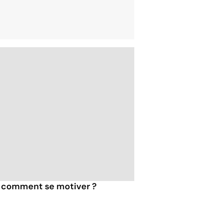
 : comment se motiver ?