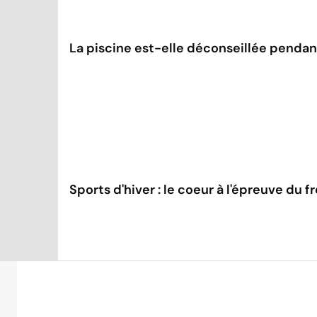
La piscine est-elle déconseillée pendant
Sports d'hiver : le coeur à l'épreuve du f