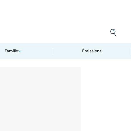
Famille
Émissions