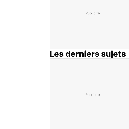
Les derniers sujets