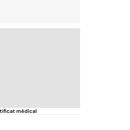
rtificat médical