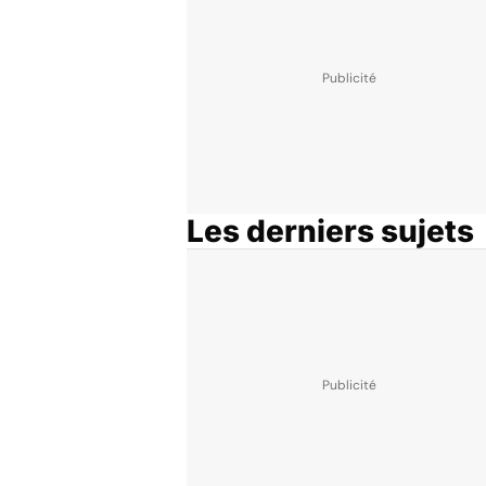
Les derniers sujets