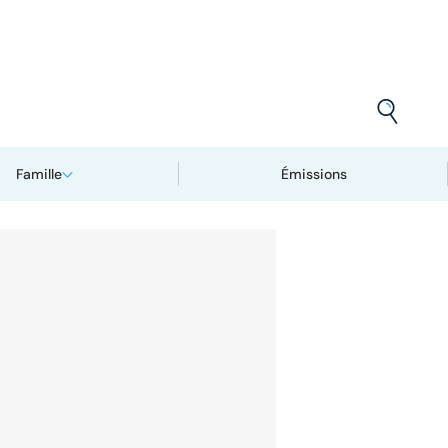
Famille
Émissions