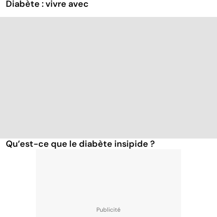
Diabète : vivre avec
Qu’est-ce que le diabète insipide ?