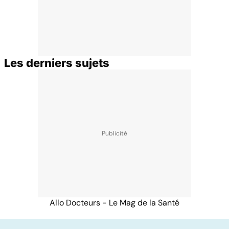
Les derniers sujets
Allo Docteurs - Le Mag de la Santé