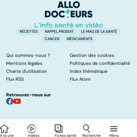
RECETTES
RAPPEL PRODUIT
LE MAG DE LA SANTÉ
CANCER
MÉDICAMENTS
Qui sommes-nous ?
Gestion des cookies
Mentions légales
Politiques de confidentialité
Charte d'utilisation
Index thématique
Flux RSS
Flux Atom
Retrouvez-nous sur
À la une
Vidéos
Recherche
Menu
Fiches santé