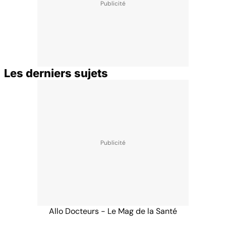
Les derniers sujets
Allo Docteurs - Le Mag de la Santé