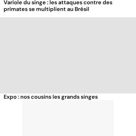
Variole du singe : les attaques contre des
primates se multiplient au Brésil
Expo : nos cousins les grands singes