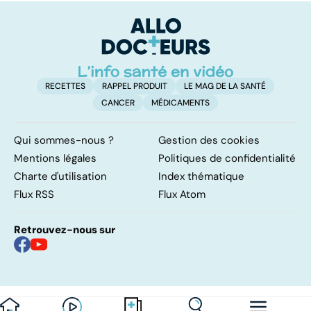
RECETTES
RAPPEL PRODUIT
LE MAG DE LA SANTÉ
CANCER
MÉDICAMENTS
Qui sommes-nous ?
Gestion des cookies
Mentions légales
Politiques de confidentialité
Charte d'utilisation
Index thématique
Flux RSS
Flux Atom
Retrouvez-nous sur