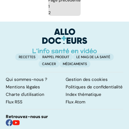
Page précédente
1
2
RECETTES
RAPPEL PRODUIT
LE MAG DE LA SANTÉ
CANCER
MÉDICAMENTS
Qui sommes-nous ?
Gestion des cookies
Mentions légales
Politiques de confidentialité
Charte d'utilisation
Index thématique
Flux RSS
Flux Atom
Retrouvez-nous sur