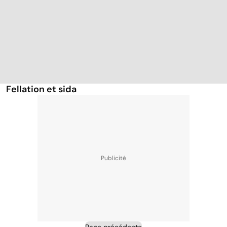
Fellation et sida