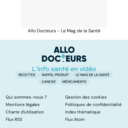
Allo Docteurs - Le Mag de la Santé
RECETTES
RAPPEL PRODUIT
LE MAG DE LA SANTÉ
CANCER
MÉDICAMENTS
Qui sommes-nous ?
Gestion des cookies
Mentions légales
Politiques de confidentialité
Charte d'utilisation
Index thématique
Flux RSS
Flux Atom