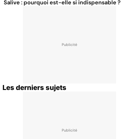
Salive : pourquoi est-elle si indispensable ?
Les derniers sujets