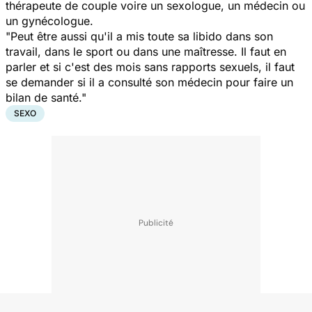
thérapeute de couple voire un sexologue, un médecin ou
un gynécologue.
"Peut être aussi qu'il a mis toute sa libido dans son
travail, dans le sport ou dans une maîtresse. Il faut en
parler et si c'est des mois sans rapports sexuels, il faut
se demander si il a consulté son médecin pour faire un
bilan de santé."
SEXO