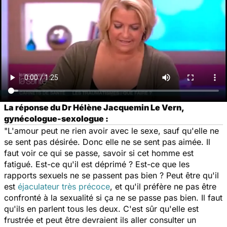
La réponse du Dr Hélène Jacquemin Le Vern,
gynécologue-sexologue :
"L'amour peut ne rien avoir avec le sexe, sauf qu'elle ne
se sent pas désirée. Donc elle ne se sent pas aimée. Il
faut voir ce qui se passe, savoir si cet homme est
fatigué. Est-ce qu'il est déprimé ? Est-ce que les
rapports sexuels ne se passent pas bien ? Peut être qu'il
est
éjaculateur très précoce
, et qu'il préfère ne pas être
confronté à la sexualité si ça ne se passe pas bien. Il faut
qu'ils en parlent tous les deux. C'est sûr qu'elle est
frustrée et peut être devraient ils aller consulter un