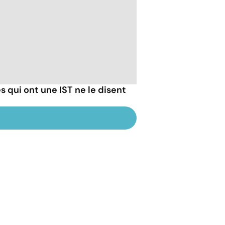
 qui ont une IST ne le disent