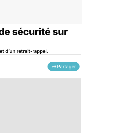
de sécurité sur
t d’un retrait-rappel.
Partager