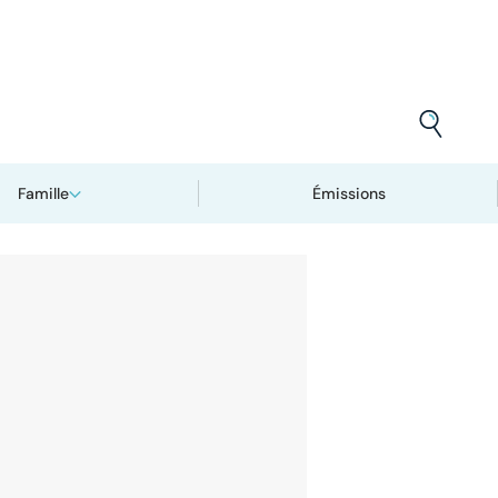
Famille
Émissions