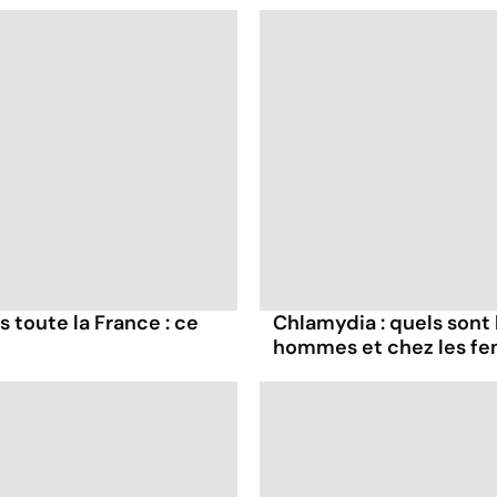
 toute la France : ce
Chlamydia : quels sont
hommes et chez les f