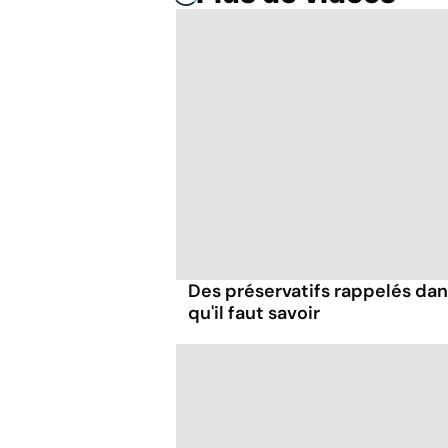
Des préservatifs rappelés dans
qu'il faut savoir