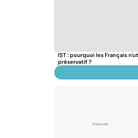
IST : pourquoi les Français n'ut
préservatif ?