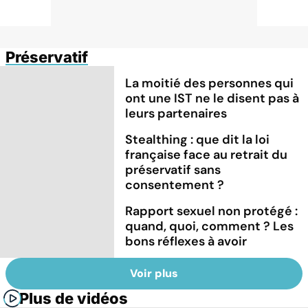
Préservatif
La moitié des personnes qui
ont une IST ne le disent pas à
leurs partenaires
Stealthing : que dit la loi
française face au retrait du
préservatif sans
consentement ?
Rapport sexuel non protégé :
quand, quoi, comment ? Les
bons réflexes à avoir
Voir plus
Plus de vidéos