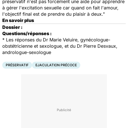
préservatif n'est pas forcément une aide pour apprendre
à gérer l'excitation sexuelle car quand on fait l'amour,
l'objectif final est de prendre du plaisir à deux."
En savoir plus
Dossier :
Questions/réponses :
* Les réponses du Dr Marie Veluire, gynécologue-
obstétricienne et sexologue, et du Dr Pierre Desvaux,
andrologue-sexologue
PRÉSERVATIF
EJACULATION PRÉCOCE