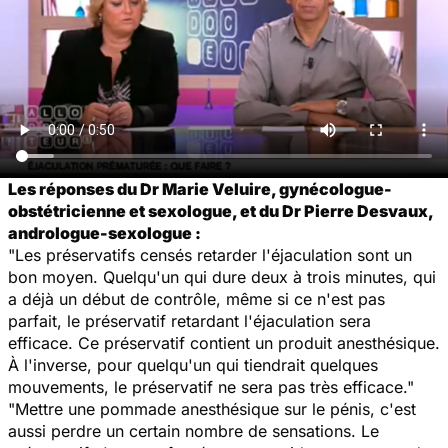
Les réponses du Dr Marie Veluire, gynécologue-
obstétricienne et sexologue, et du Dr Pierre Desvaux,
andrologue-sexologue :
"Les préservatifs censés retarder l'éjaculation sont un
bon moyen. Quelqu'un qui dure deux à trois minutes, qui
a déjà un début de contrôle, même si ce n'est pas
parfait, le préservatif retardant l'éjaculation sera
efficace. Ce préservatif contient un produit anesthésique.
À l'inverse, pour quelqu'un qui tiendrait quelques
mouvements, le préservatif ne sera pas très efficace."
"Mettre une pommade anesthésique sur le pénis, c'est
aussi perdre un certain nombre de sensations. Le