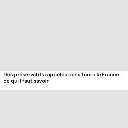
Des préservatifs rappelés dans toute la France :
ce qu'il faut savoir