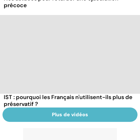
précoce
IST : pourquoi les Français n'utilisent-ils plus de
préservatif ?
Plus de vidéos