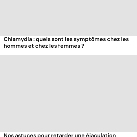
Chlamydia : quels sont les symptômes chez les
hommes et chez les femmes ?
Nos astuces pour retarder une éjaculation