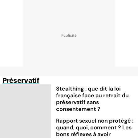
Préservatif
Stealthing : que dit la loi
française face au retrait du
préservatif sans
consentement ?
Rapport sexuel non protégé :
quand, quoi, comment ? Les
bons réflexes à avoir