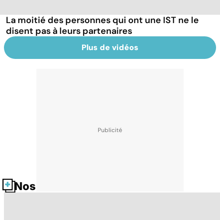
La moitié des personnes qui ont une IST ne le
disent pas à leurs partenaires
Plus de vidéos
Nos fiches santé