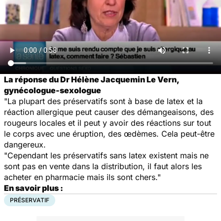
La réponse du Dr Hélène Jacquemin Le Vern,
gynécologue-sexologue
"La plupart des préservatifs sont à base de latex et la
réaction allergique peut causer des démangeaisons, des
rougeurs locales et il peut y avoir des réactions sur tout
le corps avec une éruption, des œdèmes. Cela peut-être
dangereux.
"Cependant les préservatifs sans latex existent mais ne
sont pas en vente dans la distribution, il faut alors les
acheter en pharmacie mais ils sont chers."
En savoir plus :
PRÉSERVATIF