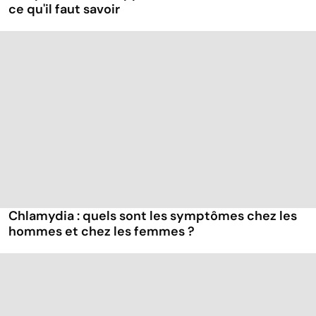
ce qu'il faut savoir
Chlamydia : quels sont les symptômes chez les
hommes et chez les femmes ?