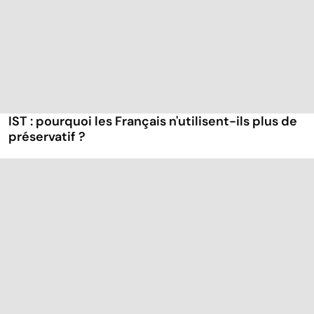
IST : pourquoi les Français n'utilisent-ils plus de
préservatif ?