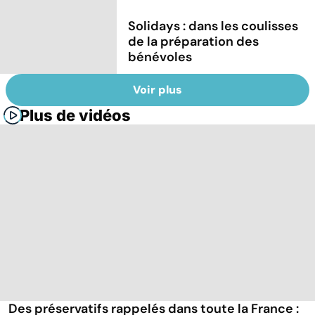
Solidays : dans les coulisses
de la préparation des
bénévoles
Voir plus
Plus de vidéos
Des préservatifs rappelés dans toute la France :