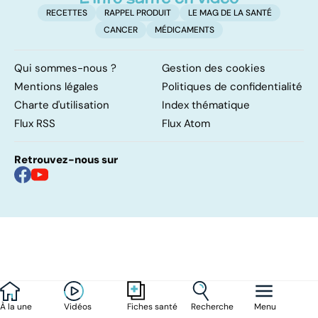
RECETTES
RAPPEL PRODUIT
LE MAG DE LA SANTÉ
CANCER
MÉDICAMENTS
Qui sommes-nous ?
Gestion des cookies
Mentions légales
Politiques de confidentialité
Charte d'utilisation
Index thématique
Flux RSS
Flux Atom
Retrouvez-nous sur
À la une
Vidéos
Recherche
Menu
Fiches santé