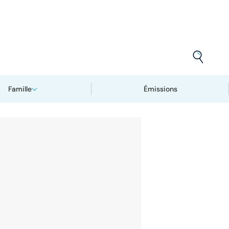
Famille
Émissions