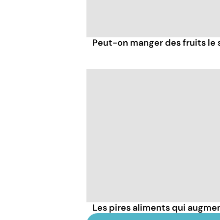
Peut-on manger des fruits le s
Les pires aliments qui augmen