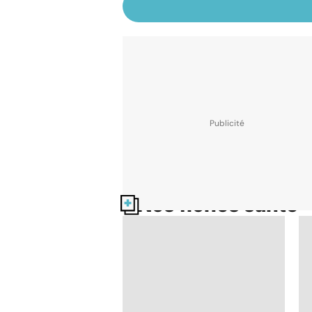
Nos fiches santé