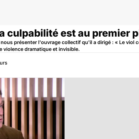
la culpabilité est au premier 
nous présenter l'ouvrage collectif qu'il a dirigé : « Le viol
de violence dramatique et invisible.
eurs