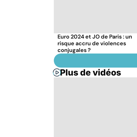
Euro 2024 et JO de Paris : un
risque accru de violences
conjugales ?
Plus de vidéos