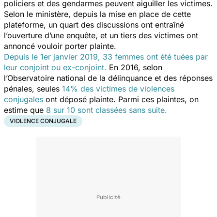
policiers et des gendarmes peuvent aiguiller les victimes.
Selon le ministère, depuis la mise en place de cette
plateforme, un quart des discussions ont entraîné
l’ouverture d’une enquête, et un tiers des victimes ont
annoncé vouloir porter plainte.
Depuis le 1er janvier 2019, 33 femmes ont été tuées par
leur conjoint ou ex-conjoint.
En 2016, selon
l’Observatoire national de la délinquance et des réponses
pénales, seules
14% des victimes de violences
conjugales
ont déposé plainte. Parmi ces plaintes, on
estime que
8 sur 10 sont classées sans suite.
VIOLENCE CONJUGALE