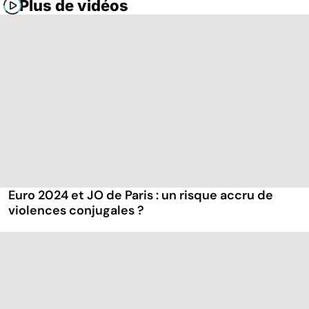
Plus de vidéos
Euro 2024 et JO de Paris : un risque accru de
violences conjugales ?