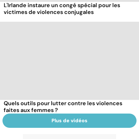
L'Irlande instaure un congé spécial pour les
victimes de violences conjugales
Quels outils pour lutter contre les violences
faites aux femmes ?
Plus de vidéos