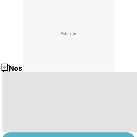
Nos fiches santé