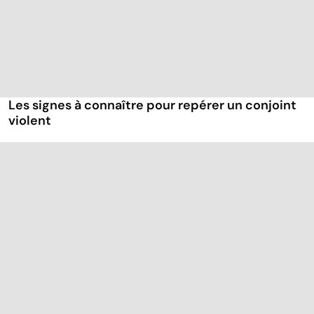
Les signes à connaître pour repérer un conjoint
violent