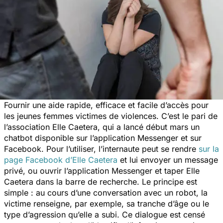
Fournir une aide rapide, efficace et facile d’accès pour
les jeunes femmes victimes de violences. C’est le pari de
l’association Elle Caetera, qui a lancé début mars un
chatbot disponible sur l’application Messenger et sur
Facebook. Pour l’utiliser, l’internaute peut se rendre
sur la
page Facebook d’Elle Caetera
et lui envoyer un message
privé, ou ouvrir l’application Messenger et taper Elle
Caetera dans la barre de recherche. Le principe est
simple : au cours d’une conversation avec un robot, la
victime renseigne, par exemple, sa tranche d’âge ou le
type d’agression qu’elle a subi. Ce dialogue est censé