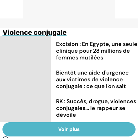
Violence conjugale
Excision : En Egypte, une seule
clinique pour 28 millions de
femmes mutilées
Bientôt une aide d'urgence
aux victimes de violence
conjugale : ce que l'on sait
RK : Succès, drogue, violences
conjugales... le rappeur se
dévoile
Voir plus