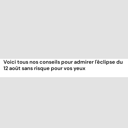
Voici tous nos conseils pour admirer l'éclipse du
12 août sans risque pour vos yeux