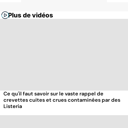
Plus de vidéos
Ce qu'il faut savoir sur le vaste rappel de
crevettes cuites et crues contaminées par des
Listeria