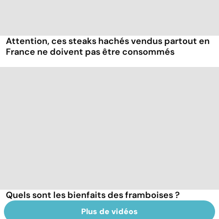
Attention, ces steaks hachés vendus partout en
France ne doivent pas être consommés
Quels sont les bienfaits des framboises ?
Plus de vidéos