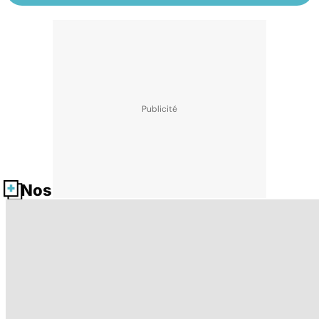
Nos fiches santé