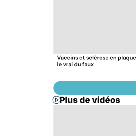
Vaccins et sclérose en plaque
le vrai du faux
Plus de vidéos