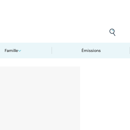
Famille
Émissions