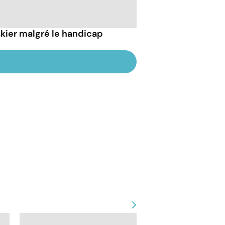
 skier malgré le handicap