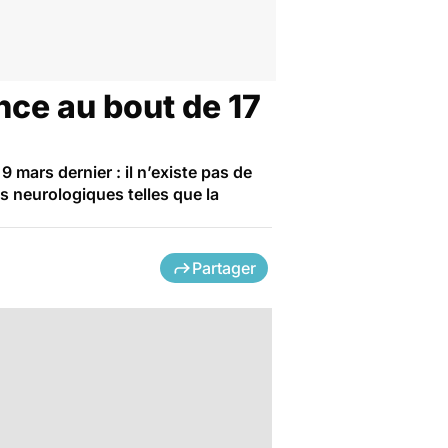
once au bout de 17
 mars dernier : il n’existe pas de
es neurologiques telles que la
Partager