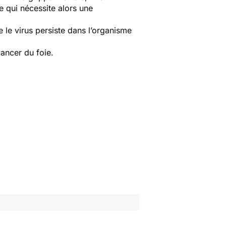
e qui nécessite alors une
e le virus persiste dans l’organisme
cancer du foie.