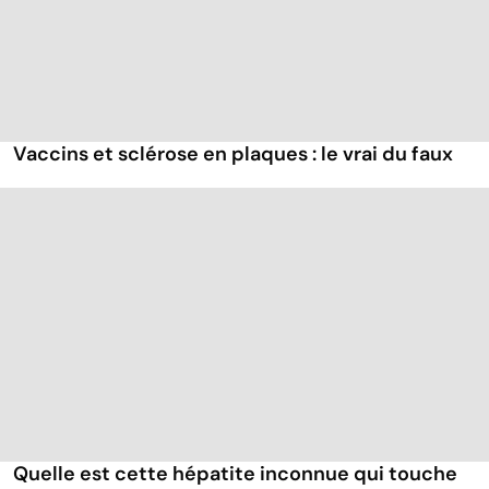
Vaccins et sclérose en plaques : le vrai du faux
Quelle est cette hépatite inconnue qui touche