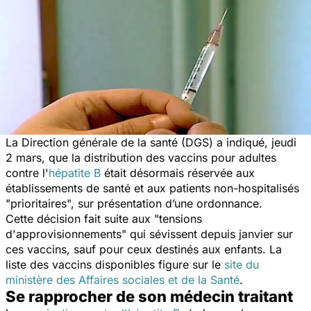
La Direction générale de la santé (DGS) a indiqué, jeudi
2 mars, que la distribution des vaccins pour adultes
contre l'
hépatite B
était désormais réservée aux
établissements de santé et aux patients non-hospitalisés
"prioritaires", sur présentation d’une ordonnance.
Cette décision fait suite aux "tensions
d'approvisionnements" qui sévissent depuis janvier sur
ces vaccins, sauf pour ceux destinés aux enfants. La
liste des vaccins disponibles figure sur le
site du
ministère des Affaires sociales et de la Santé
.
Se rapprocher de son médecin traitant