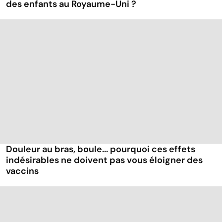
des enfants au Royaume-Uni ?
Douleur au bras, boule... pourquoi ces effets
indésirables ne doivent pas vous éloigner des
vaccins