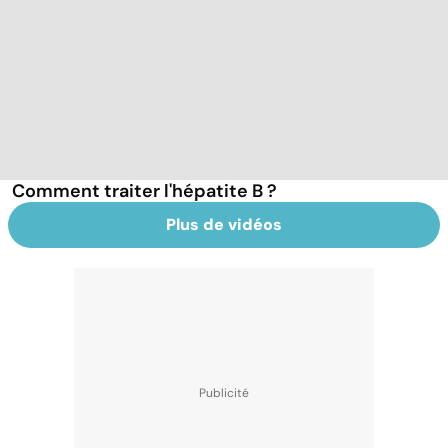
Comment traiter l'hépatite B ?
Plus de vidéos