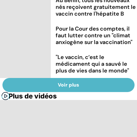
Au Bénin, tous les nouveaux
nés reçoivent gratuitement le
vaccin contre l'hépatite B
Pour la Cour des comptes, il
faut lutter contre un "climat
anxiogène sur la vaccination"
"Le vaccin, c’est le
médicament qui a sauvé le
plus de vies dans le monde"
Voir plus
Plus de vidéos