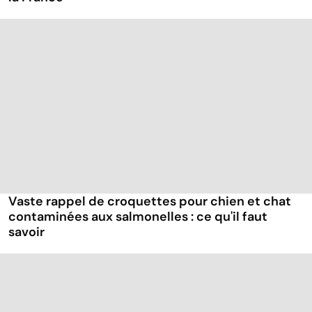
Vaste rappel de croquettes pour chien et chat
contaminées aux salmonelles : ce qu'il faut
savoir