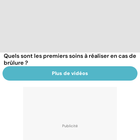
Quels sont les premiers soins à réaliser en cas de
brûlure ?
Plus de vidéos