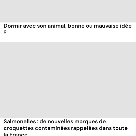
Dormir avec son animal, bonne ou mauvaise idée
?
Salmonelles : de nouvelles marques de
croquettes contaminées rappelées dans toute
la France