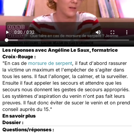
Les réponses avec Angéline Le Saux, formatrice
Croix-Rouge :
"En cas de
morsure de serpent
, il faut d'abord rassurer
la victime un maximum et l'empêcher de s'agiter dans
tous les sens. Il faut l'allonger, la calmer, et la surveiller.
Ensuite il faut appeler les secours et attendre que les
secours nous donnent les gestes de secours appropriés.
Les systèmes d'aspiration du venin n'ont pas fait leurs
preuves. Il faut donc éviter de sucer le venin et on prend
conseil auprès du 15."
En savoir plus
Dossier :
Questions/réponses :