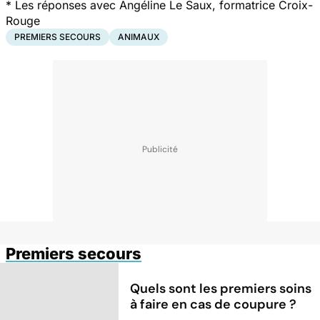
* Les réponses avec Angéline Le Saux, formatrice Croix-
Rouge
PREMIERS SECOURS
ANIMAUX
Premiers secours
Quels sont les premiers soins
à faire en cas de coupure ?