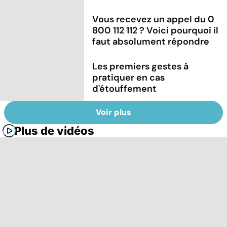
Vous recevez un appel du 0
800 112 112 ? Voici pourquoi il
faut absolument répondre
Les premiers gestes à
pratiquer en cas
d'étouffement
Voir plus
Plus de vidéos