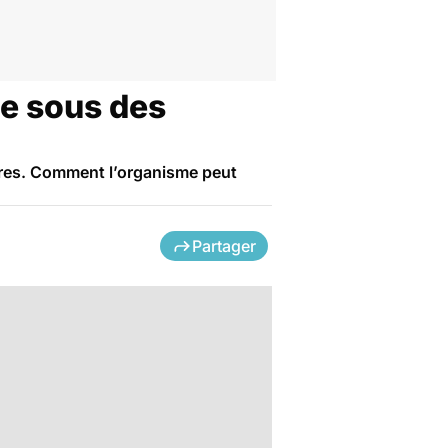
e sous des
bres. Comment l’organisme peut
Partager