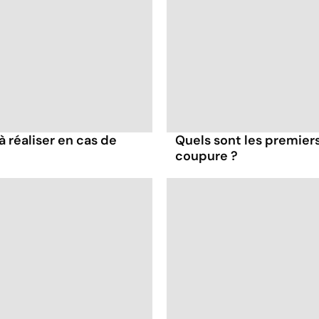
à réaliser en cas de
Quels sont les premiers
coupure ?