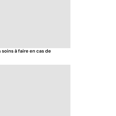
 soins à faire en cas de