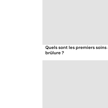
Quels sont les premiers soins 
brûlure ?