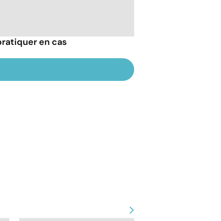
pratiquer en cas