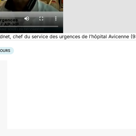
dnet, chef du service des urgences de l’hôpital Avicenne (9
COURS