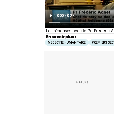
Les réponses avec le Pr. Fréderic A
En savoir plus :
MÉDECINE HUMANITAIRE
PREMIERS SE