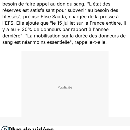
besoin de faire appel au don du sang. "
L'état des
réserves est satisfaisant pour subvenir au besoin des
blessés
", précise Elise Saada, chargée de la presse à
l'EFS. Elle ajoute que "
le 15 juillet sur la France entière, il
y a eu
+ 30% de donneurs par rapport à l'année
dernière"
.
"La mobilisation sur la durée des donneurs de
sang est néanmoins essentielle"
, rappelle-t-elle.
Plus de vidéos