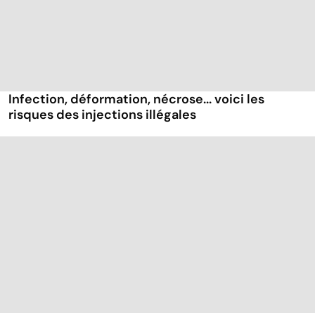
Infection, déformation, nécrose... voici les
risques des injections illégales