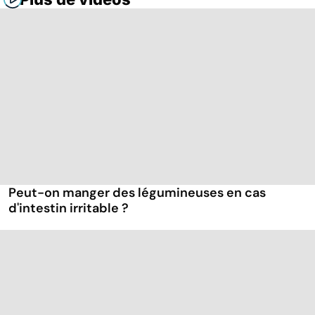
Peut-on manger des légumineuses en cas
d'intestin irritable ?