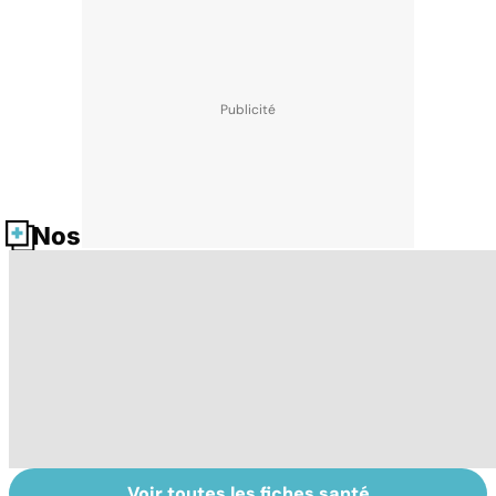
Nos fiches santé
Voir toutes les fiches santé