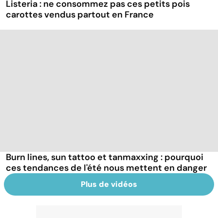
Listeria : ne consommez pas ces petits pois
carottes vendus partout en France
Burn lines, sun tattoo et tanmaxxing : pourquoi
ces tendances de l'été nous mettent en danger
Plus de vidéos