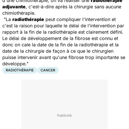
d'une chimiothérapie, on va réaliser une
radiothérapie
adjuvante
, c'est-à-dire après la chirurgie sans aucune
chimiothérapie.
"La
radiothérapie
peut compliquer l'intervention et
c'est la raison pour laquelle le délai de l'intervention par
rapport à la fin de la radiothérapie est clairement défini.
Le délai de développement de la fibrose est connu et
donc on cale la date de la fin de la radiothérapie et la
date de la chirurgie de façon à ce que le chirurgien
puisse intervenir avant qu'une fibrose trop importante se
développe."
RADIOTHÉRAPIE
CANCER