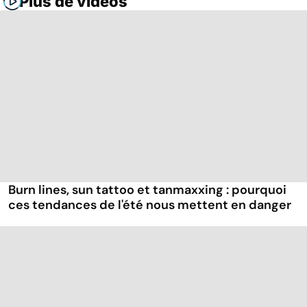
Plus de vidéos
Burn lines, sun tattoo et tanmaxxing : pourquoi
ces tendances de l'été nous mettent en danger