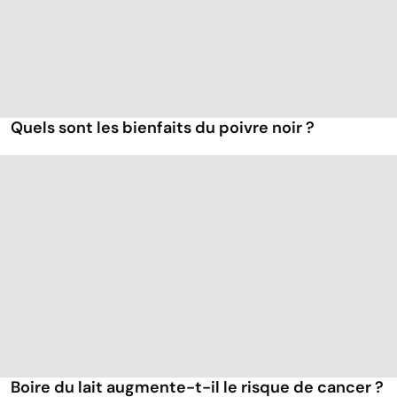
Quels sont les bienfaits du poivre noir ?
Boire du lait augmente-t-il le risque de cancer ?