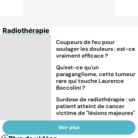
Radiothérapie
Coupeurs de feu pour
soulager les douleurs : est-ce
vraiment efficace ?
Qu'est-ce qu'un
paragangliome, cette tumeur
rare qui touche Laurence
Boccolini ?
Surdose de radiothérapie : un
patient atteint de cancer
victime de "lésions majeures"
Voir plus