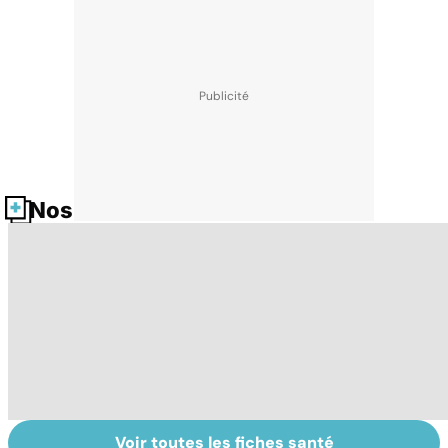
Nos fiches santé
Voir toutes les fiches santé