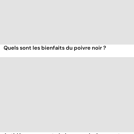
Quels sont les bienfaits du poivre noir ?