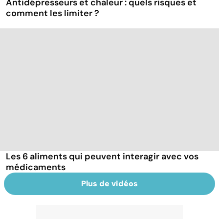
Antidépresseurs et chaleur : quels risques et
comment les limiter ?
Les 6 aliments qui peuvent interagir avec vos
médicaments
Plus de vidéos