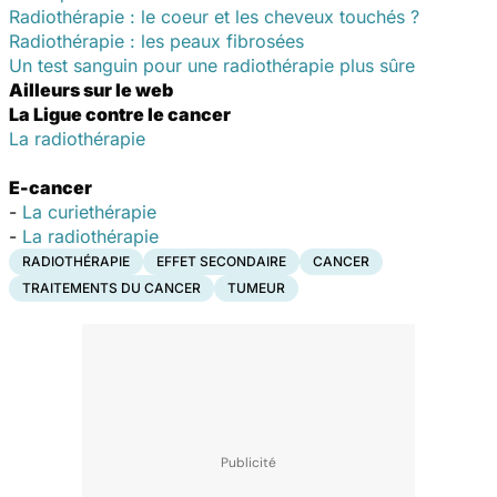
Radiothérapie : le coeur et les cheveux touchés ?
Radiothérapie : les peaux fibrosées
Un test sanguin pour une radiothérapie plus sûre
Ailleurs sur le web
La Ligue contre le cancer
La radiothérapie
E-cancer
-
La curiethérapie
-
La radiothérapie
RADIOTHÉRAPIE
EFFET SECONDAIRE
CANCER
TRAITEMENTS DU CANCER
TUMEUR