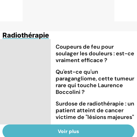
Radiothérapie
Coupeurs de feu pour
soulager les douleurs : est-ce
vraiment efficace ?
Qu'est-ce qu'un
paragangliome, cette tumeur
rare qui touche Laurence
Boccolini ?
Surdose de radiothérapie : un
patient atteint de cancer
victime de "lésions majeures"
Voir plus