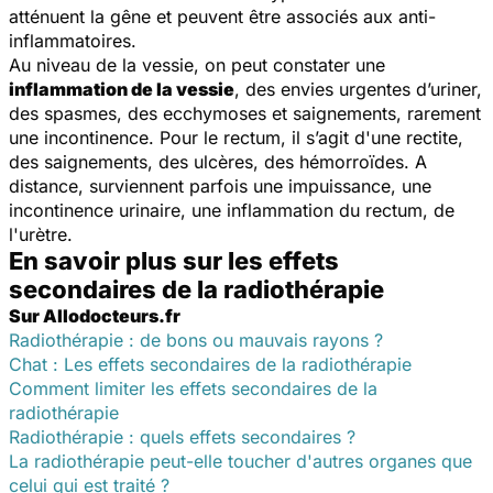
atténuent la gêne et peuvent être associés aux anti-
inflammatoires.
Au niveau de la vessie, on peut constater une
inflammation de la vessie
, des envies urgentes d’uriner,
des spasmes, des ecchymoses et saignements, rarement
une incontinence. Pour le rectum, il s’agit d'une rectite,
des saignements, des ulcères, des hémorroïdes. A
distance, surviennent parfois une impuissance, une
incontinence urinaire, une inflammation du rectum, de
l'urètre.
En savoir plus sur les effets
secondaires de la radiothérapie
Sur Allodocteurs.fr
Radiothérapie : de bons ou mauvais rayons ?
Chat : Les effets secondaires de la radiothérapie
Comment limiter les effets secondaires de la
radiothérapie
Radiothérapie : quels effets secondaires ?
La radiothérapie peut-elle toucher d'autres organes que
celui qui est traité ?