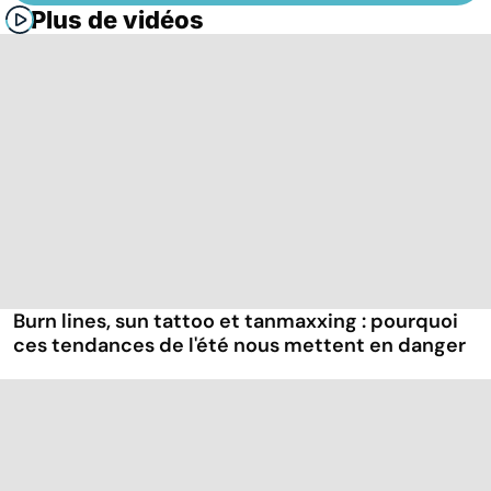
Plus de vidéos
Burn lines, sun tattoo et tanmaxxing : pourquoi
ces tendances de l'été nous mettent en danger