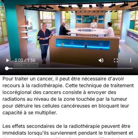
Pour traiter un cancer, il peut être nécessaire d'avoir
recours à la radiothérapie. Cette technique de traitement
locorégional des cancers consiste à envoyer des
radiations au niveau de la zone touchée par la tumeur
pour détruire les cellules cancéreuses en bloquant leur
capacité à se multiplier.
Les effets secondaires de la radiothérapie peuvent être
immédiats lorsqu'ils surviennent pendant le traitement et