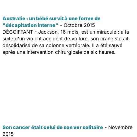
Australie : un bébé survit à une forme de
"décapitation interne"
- Octobre 2015
DÉCOIFFANT - Jackson, 16 mois, est un miraculé : à la
suite d'un violent accident de voiture, son crâne s'était
désolidarisé de sa colonne vertébrale. Il a été sauvé
après une intervention chirurgicale de six heures.
Son cancer était celui de son ver solitaire
- Novembre
2015