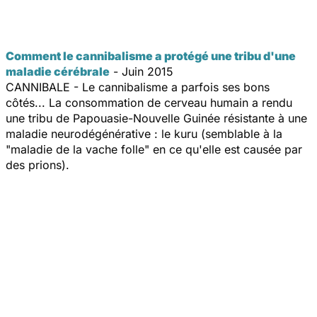
Comment le cannibalisme a protégé une tribu d'une
maladie cérébrale
- Juin 2015
CANNIBALE - Le cannibalisme a parfois ses bons
côtés... La consommation de cerveau humain a rendu
une tribu de Papouasie-Nouvelle Guinée résistante à une
maladie neurodégénérative : le kuru (semblable à la
"maladie de la vache folle" en ce qu'elle est causée par
des prions).