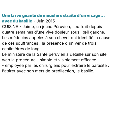
Une larve géante de mouche extraite d'un visage…
avec du basilic
- Juin 2015
CUISINE - Jaime, un jeune Péruvien, souffrait depuis
quatre semaines d’une vive douleur sous l'œil gauche.
Les médecins appelés à son chevet ont identifié la cause
de ces souffrances : la présence d'un ver de trois
centimètres de long.
Le ministère de la Santé péruvien a détaillé sur son site
web la procédure - simple et visiblement efficace
- employée par les chirurgiens pour extraire le parasite :
l'attirer avec son mets de prédilection, le basilic.