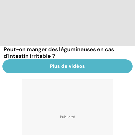
Peut-on manger des légumineuses en cas
d'intestin irritable ?
Plus de vidéos