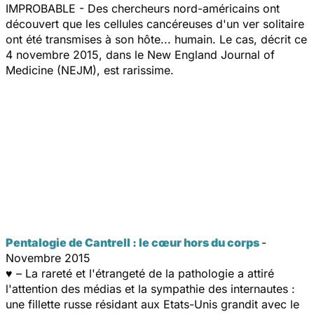
IMPROBABLE - Des chercheurs nord-américains ont
découvert que les cellules cancéreuses d'un ver solitaire
ont été transmises à son hôte... humain. Le cas, décrit ce
4 novembre 2015, dans le
New England Journal of
Medicine
(NEJM), est rarissime.
Pentalogie de Cantrell : le cœur hors du corps
-
Novembre 2015
♥ – La rareté et l'étrangeté de la pathologie a attiré
l'attention des médias et la sympathie des internautes :
une fillette russe résidant aux Etats-Unis grandit avec le