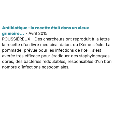
Antibiotique : la recette était dans un vieux
grimoire...
- Avril 2015
POUSSIÉREUX - Des chercheurs ont reproduit à la lettre
la recette d'un livre médicinal datant du IXème siècle. La
pommade, prévue pour les infections de l'œil, s'est
avérée très efficace pour éradiquer des staphylocoques
dorés, des bactéries redoutables, responsables d'un bon
nombre d'infections nosocomiales.