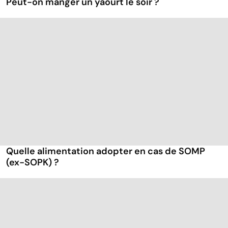
Peut-on manger un yaourt le soir ?
Quelle alimentation adopter en cas de SOMP
(ex-SOPK) ?