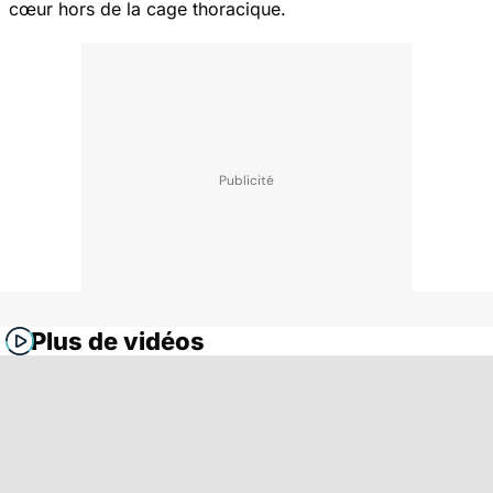
cœur hors de la cage thoracique.
Plus de vidéos