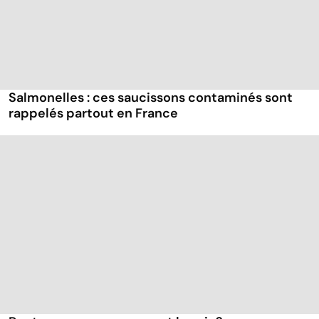
Salmonelles : ces saucissons contaminés sont
rappelés partout en France