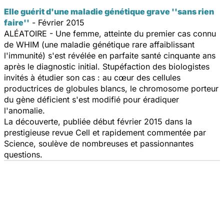
Elle guérit d'une maladie génétique grave ''sans rien
faire''
- Février 2015
ALÉATOIRE - Une femme, atteinte du premier cas connu
de WHIM (une maladie génétique rare affaiblissant
l'immunité) s'est révélée en parfaite santé cinquante ans
après le diagnostic initial. Stupéfaction des biologistes
invités à étudier son cas : au cœur des cellules
productrices de globules blancs, le chromosome porteur
du gène déficient s'est modifié pour éradiquer
l'anomalie.
La découverte, publiée début février 2015 dans la
prestigieuse revue
Cell
et rapidement commentée par
Science
, soulève de nombreuses et passionnantes
questions.