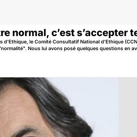
re normal, c’est s’accepter te
 d'Ethique, le Comité Consultatif National d'Ethique (CCNE
 "normalité". Nous lui avons posé quelques questions en av