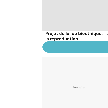
Projet de loi de bioéthique : l'
la reproduction