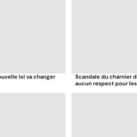
uvelle loi va changer
Scandale du charnier de 
aucun respect pour le