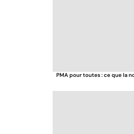
PMA pour toutes : ce que la no