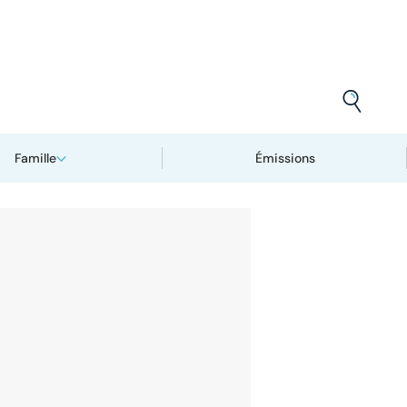
Famille
Émissions