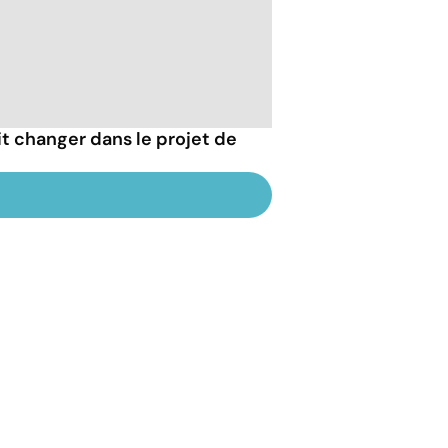
t changer dans le projet de