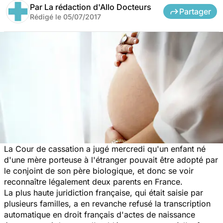
Par
La rédaction d'Allo Docteurs
Partager
Rédigé le
05/07/2017
La Cour de cassation a jugé mercredi qu'un enfant né
d'une mère porteuse à l'étranger pouvait être adopté par
le conjoint de son père biologique, et donc se voir
reconnaître légalement deux parents en France.
La plus haute juridiction française, qui était saisie par
plusieurs familles, a en revanche refusé la transcription
automatique en droit français d'actes de naissance