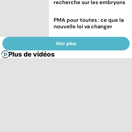
recherche sur les embryons
PMA pour toutes : ce que la
nouvelle loi va changer
Voir plus
Plus de vidéos