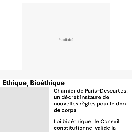
Ethique, Bioéthique
Charnier de Paris-Descartes :
un décret instaure de
nouvelles règles pour le don
de corps
Loi bioéthique : le Conseil
constitutionnel valide la