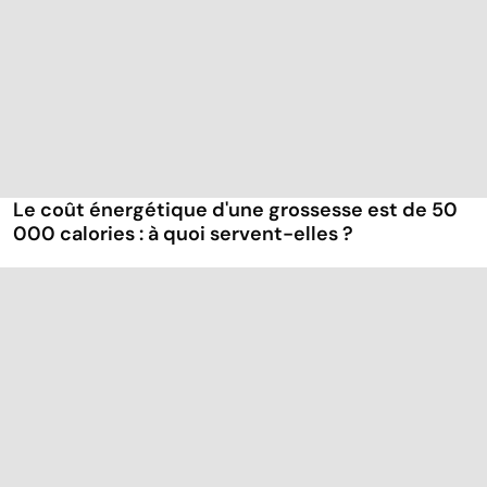
Le coût énergétique d'une grossesse est de 50
000 calories : à quoi servent-elles ?