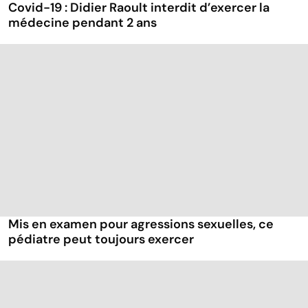
Covid-19 : Didier Raoult interdit d’exercer la
médecine pendant 2 ans
Mis en examen pour agressions sexuelles, ce
pédiatre peut toujours exercer