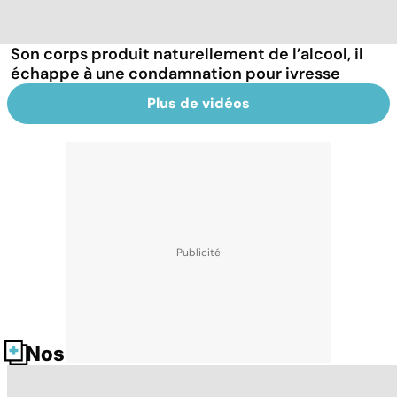
Son corps produit naturellement de l’alcool, il
échappe à une condamnation pour ivresse
Plus de vidéos
Nos fiches santé