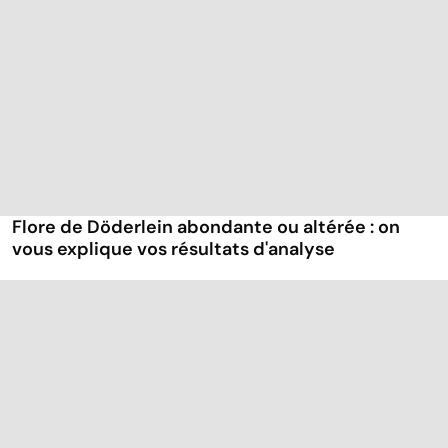
Flore de Döderlein abondante ou altérée : on
vous explique vos résultats d'analyse