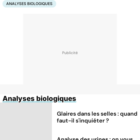
ANALYSES BIOLOGIQUES
Analyses biologiques
Glaires dans les selles : quand
faut-il s'inquiéter ?
Analyse des urines : on vous