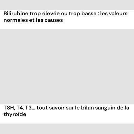
Bilirubine trop élevée ou trop basse : les valeurs
normales et les causes
TSH, T4, T3... tout savoir sur le bilan sanguin de la
thyroïde