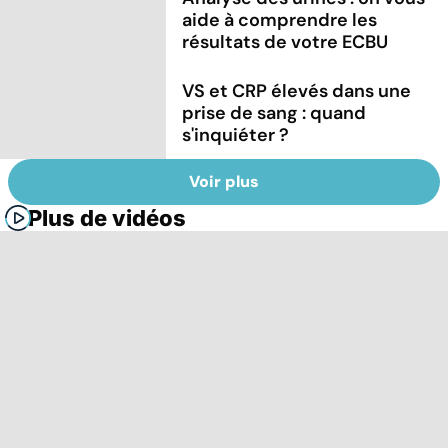
aide à comprendre les
résultats de votre ECBU
VS et CRP élevés dans une
prise de sang : quand
s'inquiéter ?
Voir plus
Plus de vidéos