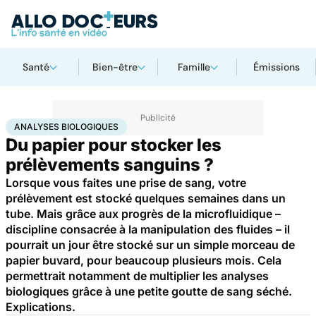
Santé
Bien-être
Famille
Émissions
Accueil
Santé
Maladies
Analyses biologiques
ANALYSES BIOLOGIQUES
Du papier pour stocker les
prélèvements sanguins ?
Lorsque vous faites une prise de sang, votre
prélèvement est stocké quelques semaines dans un
tube. Mais grâce aux progrès de la microfluidique –
discipline consacrée à la manipulation des fluides – il
pourrait un jour être stocké sur un simple morceau de
papier buvard, pour beaucoup plusieurs mois. Cela
permettrait notamment de multiplier les analyses
biologiques grâce à une petite goutte de sang séché.
Explications.