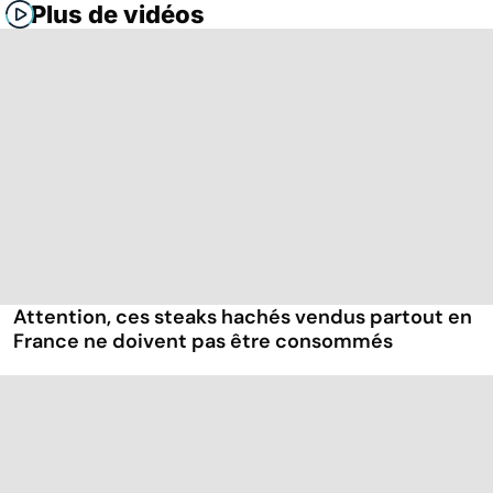
Plus de vidéos
Attention, ces steaks hachés vendus partout en
France ne doivent pas être consommés