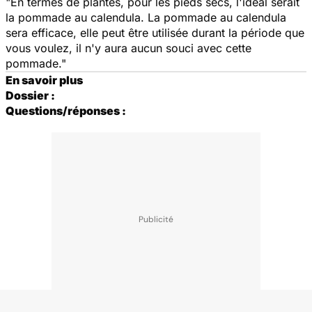
"En termes de plantes, pour les pieds secs, l'idéal serait
la pommade au calendula. La pommade au calendula
sera efficace, elle peut être utilisée durant la période que
vous voulez, il n'y aura aucun souci avec cette
pommade."
En savoir plus
Dossier :
Questions/réponses :