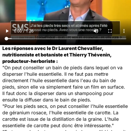
Les réponses avec le Dr Laurent Chevallier,
nutritionniste et botaniste et Thierry Thévenin,
producteur-herboriste :
"On peut conseiller un bain de pieds dans lequel on va
disperser l'huile essentielle. Il ne faut pas mettre
directement l'huile essentielle dans l'eau du bain de
pieds, sinon elle va simplement faire un film en surface.
Il faut donc la disperser dans un shampooing pour
ensuite la diffuser dans le bain de pieds.
"Pour les pieds secs, on peut conseiller l'huile essentielle
de géranium rosace, l'huile essentielle de carotte. La
carotte est issue de la distillation de la graine. L'huile
essentielle de carotte peut donc être intéressante."