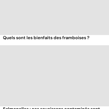
Quels sont les bienfaits des framboises ?