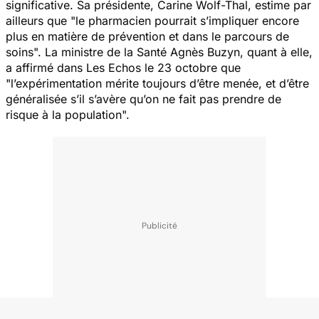
significative. Sa présidente, Carine Wolf-Thal, estime par
ailleurs que "
le pharmacien pourrait s’impliquer encore
plus en matière de prévention et dans le parcours de
soins
". La ministre de la Santé Agnès Buzyn, quant à elle,
a affirmé dans
Les Echos
le 23 octobre que
"
l’expérimentation mérite toujours d’être menée, et d’être
généralisée s’il s’avère qu’on ne fait pas prendre de
risque à la population
".