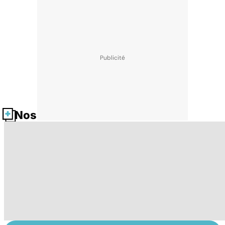
Nos fiches santé