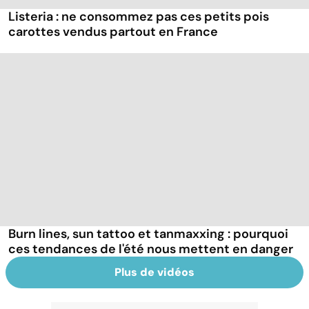
Listeria : ne consommez pas ces petits pois
carottes vendus partout en France
Burn lines, sun tattoo et tanmaxxing : pourquoi
ces tendances de l'été nous mettent en danger
Plus de vidéos