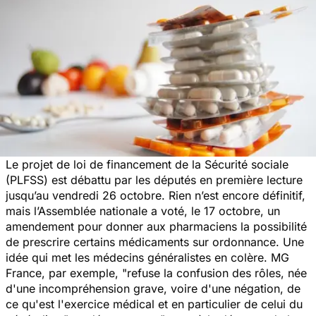
Le projet de loi de financement de la Sécurité sociale
(PLFSS) est débattu par les députés en première lecture
jusqu’au vendredi 26 octobre. Rien n’est encore définitif,
mais l’Assemblée nationale a voté, le 17 octobre, un
amendement pour donner aux pharmaciens la possibilité
de prescrire certains médicaments sur ordonnance. Une
idée qui met les médecins généralistes en colère. MG
France, par exemple, "
refuse la confusion des rôles, née
d'une incompréhension grave, voire d'une négation, de
ce qu'est l'exercice médical et en particulier de celui du