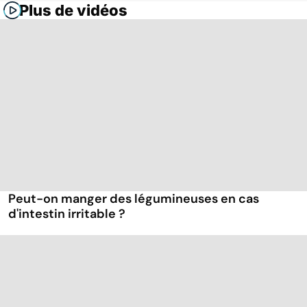
Plus de vidéos
Peut-on manger des légumineuses en cas
d'intestin irritable ?