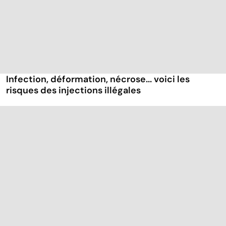
Infection, déformation, nécrose... voici les
risques des injections illégales